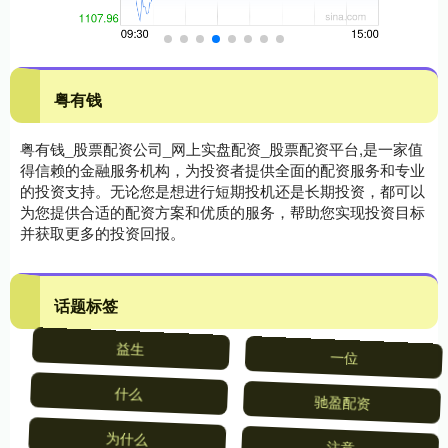
粤有钱
粤有钱_股票配资公司_网上实盘配资_股票配资平台,是一家值
得信赖的金融服务机构，为投资者提供全面的配资服务和专业
的投资支持。无论您是想进行短期投机还是长期投资，都可以
为您提供合适的配资方案和优质的服务，帮助您实现投资目标
并获取更多的投资回报。
话题标签
益生
一位
什么
驰盈配资