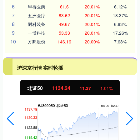
6
毕得医药
61.6
20.01%
6.12%
7
五洲医疗
83.62
20.01%
18.37%
8
耐科装备
49.67
20.01%
6.83%
9
一博科技
53.33
20.01%
17.26%
10
方邦股份
146.16
20.00%
7.68%
沪深京行情 实时轮播
北证50
1134.24
11.37
1.01%